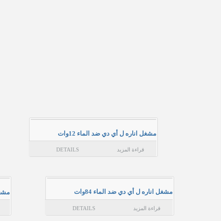
مشغل اناره ل أي دي ضد الماء 12وات
قراءة المزيد
DETAILS
مشغل اناره ل أي دي ضد الماء 84وات
مشغل 
قراءة المزيد
DETAILS