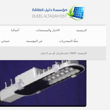
الرئيسية
الاخبار والمستجدات
أعمالنا
سلّة المشتريات
عن المؤسسة
حسابي
الرئيسية
|
SHOP
|
لنبة شارع ل أي دي 12 وات