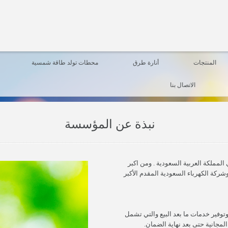
المنتجات
أنارة طرق
محطات تولد طاقة شمسية
الاتصال بنا
نبذة عن المؤسسة
لمملكة العربية السعودية . ومن اكبر
شركة الكهرباء السعودية المقدم الأكبر
وفير خدمات ما بعد البيع والتي تشمل
لمجانية حتى بعد نهاية الضمان.