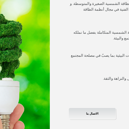
 الطاقة الشمسية الصغيرة والمتوسطة. و
الفنية في مجال أنظمة الطاقة
 الشمسية المتكاملة بفضل ما نملكه
ع والبيئة.
 البيئية بما يصبّ في مصلحة المجتمع
والنزاهة والثقة.
الاتصال بنا