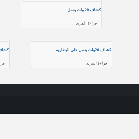
كشاف 20 وات يعمل
قراءة المزيد
كشاف 20وات يعمل على البطاريه
كشاف 50وات يعمل على ا
قراءة المزيد
قرا