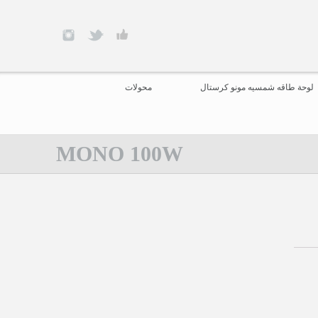
لوحة طاقه شمسيه مونو كرستال
محولات
MONO 100W