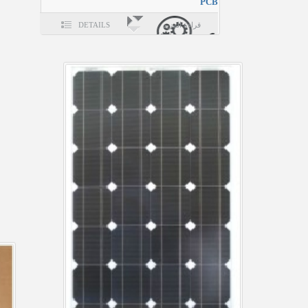
PCB
قراءة المزيد
DETAILS