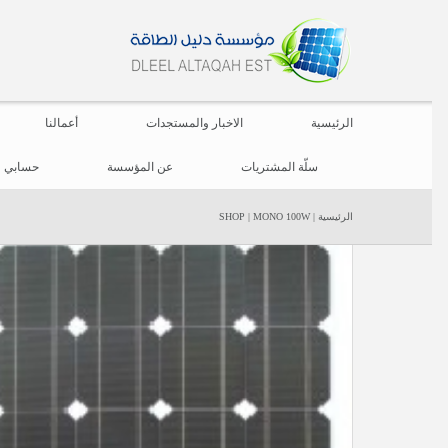
الرئيسية
الاخبار والمستجدات
أعمالنا
سلّة المشتريات
عن المؤسسة
حسابي
الرئيسية
|
MONO 100W
|
SHOP