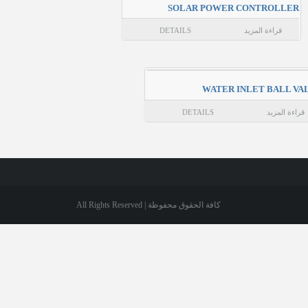
SOLAR POWER CONTROLLER
قراءة المزيد
DETAILS
WATER INLET BALL VA
قراءة المزيد
DETAILS
كافة الحقوق محفوظة | All Rights Reserved