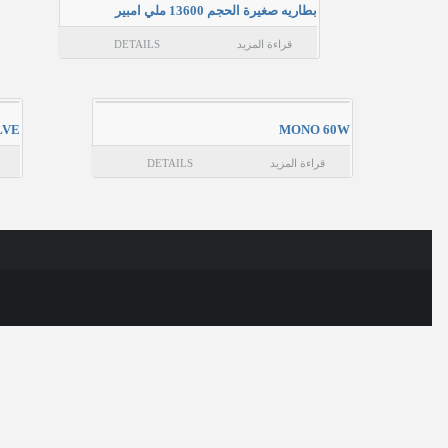
بطاريه صغيرة الحجم 13600 ملي امبير
قراءة المزيد
DETAILS
LVE
MONO 60W
قراءة المزيد
DETAILS