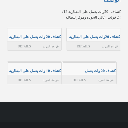
عن المؤسسة
كشاف 50وات يعمل على البطاريه 12/
24 فولت عالي الجوده وموفر للطاقه
حسابي
الاتصال بن
كشاف 20وات يعمل على البطاريه
كشاف 20 وات يعمل على البطاريه
قراءة المزيد
DETAILS
قراءة المزيد
DETAILS
كشاف 20 وات يعمل
كشاف 10 وات يعمل على البطاريه
قراءة المزيد
DETAILS
قراءة المزيد
DETAILS