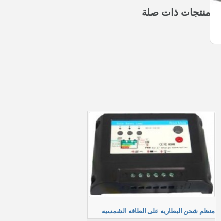
منتجات ذات صلة
منظم شحن البطاريه على الطاقه الشمسيه