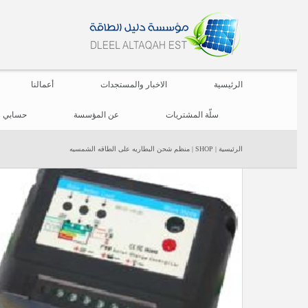
الرئيسية
الاخبار والمستجدات
أعمالنا
سلّة المشتريات
عن المؤسسة
حسابي
الرئيسية
|
SHOP
|
منظم شحن البطاريه على الطاقه الشمسيه