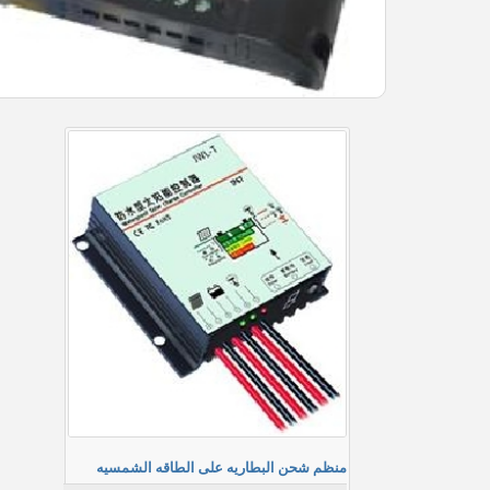
منظم شحن البطاريه على الطاقه الشمسيه