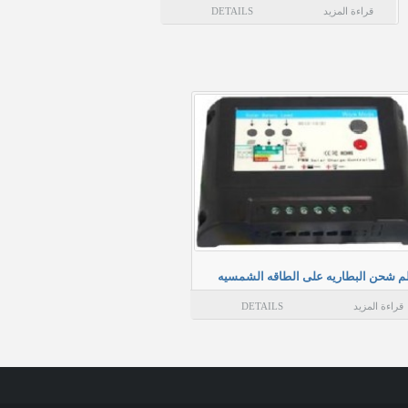
قراءة المزيد
DETAILS
 شحن البطاريه على الطاقه الشمسيه
قراءة المزيد
DETAILS