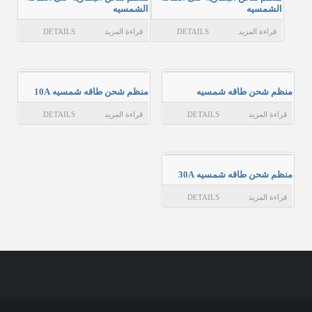
الشمسيه
الشمسيه
عن المؤسسة
قراءة المزيد
DETAILS
قراءة المزيد
DETAILS
حسابي
الاتصال بن
منظم شحن طاقه شمسيه
منظم شحن طاقه شمسيه 10A
قراءة المزيد
DETAILS
قراءة المزيد
DETAILS
منظم شحن طاقه شمسيه 30A
قراءة المزيد
DETAILS