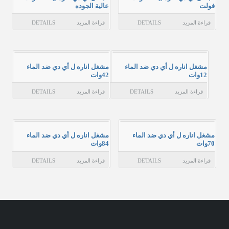
فولت
عالية الجوده
قراءة المزيد
DETAILS
قراءة المزيد
DETAILS
مشغل اناره ل أي دي ضد الماء
مشغل اناره ل أي دي ضد الماء
12وات
42وات
قراءة المزيد
DETAILS
قراءة المزيد
DETAILS
مشغل اناره ل أي دي ضد الماء
مشغل اناره ل أي دي ضد الماء
70وات
84وات
قراءة المزيد
DETAILS
قراءة المزيد
DETAILS