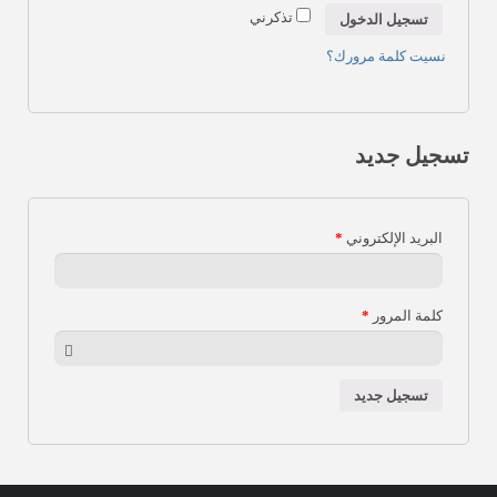
تذكرني
تسجيل الدخول
عن المؤسسة
نسيت كلمة مرورك؟
حسابي
الاتصال بن
تسجيل جديد
البريد الإلكتروني
*
كلمة المرور
*
تسجيل جديد